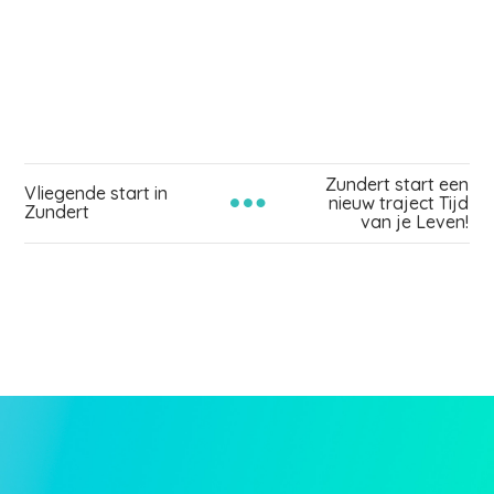
Zundert start een
Vliegende start in
nieuw traject Tijd
Zundert
van je Leven!