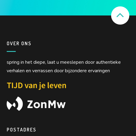
OVER ONS
spring in het diepe, laat u meeslepen door authentieke
verhalen en verrassen door bijzondere ervaringen
POSTADRES