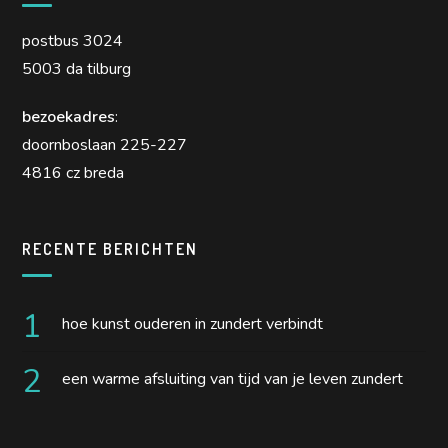
postbus 3024
5003 da tilburg
bezoekadres
:
doornboslaan 225-227
4816 cz breda
RECENTE BERICHTEN
hoe kunst ouderen in zundert verbindt
een warme afsluiting van tijd van je leven zundert