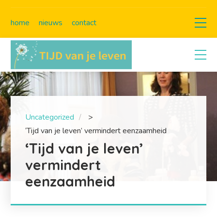
home
nieuws
contact
Uncategorized
>
‘Tijd van je leven’ vermindert eenzaamheid
‘Tijd van je leven’
vermindert
eenzaamheid