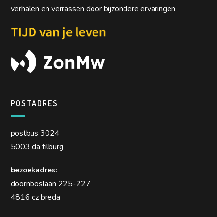
verhalen en verrassen door bijzondere ervaringen
POSTADRES
postbus 3024
5003 da tilburg
bezoekadres
:
doornboslaan 225-227
4816 cz breda