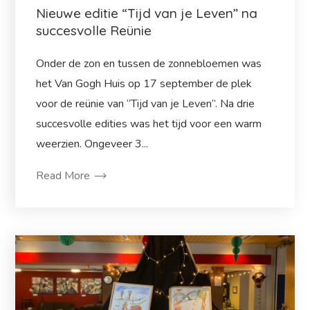
Nieuwe editie “Tijd van je Leven” na
succesvolle Reünie
Onder de zon en tussen de zonnebloemen was
het Van Gogh Huis op 17 september de plek
voor de reünie van “Tijd van je Leven”. Na drie
succesvolle edities was het tijd voor een warm
weerzien. Ongeveer 3...
Read More