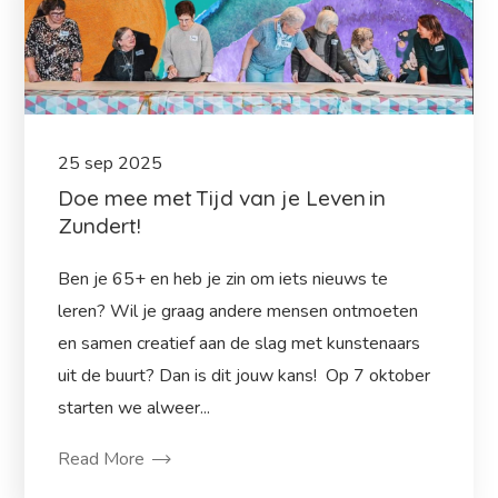
25
sep
2025
Doe mee met Tijd van je Leven in
Zundert!
Ben je 65+ en heb je zin om iets nieuws te
leren? Wil je graag andere mensen ontmoeten
en samen creatief aan de slag met kunstenaars
uit de buurt? Dan is dit jouw kans! Op 7 oktober
starten we alweer...
Read More