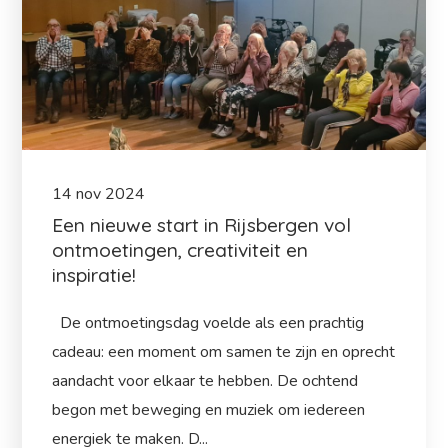
14
nov
2024
Een nieuwe start in Rijsbergen vol
ontmoetingen, creativiteit en
inspiratie!
De ontmoetingsdag voelde als een prachtig
cadeau: een moment om samen te zijn en oprecht
aandacht voor elkaar te hebben. De ochtend
begon met beweging en muziek om iedereen
energiek te maken. D...