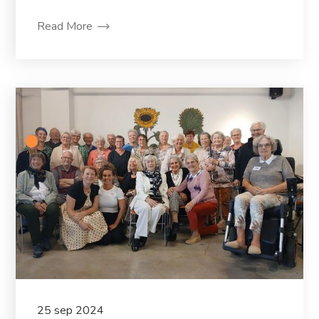
Read More
25
sep
2024