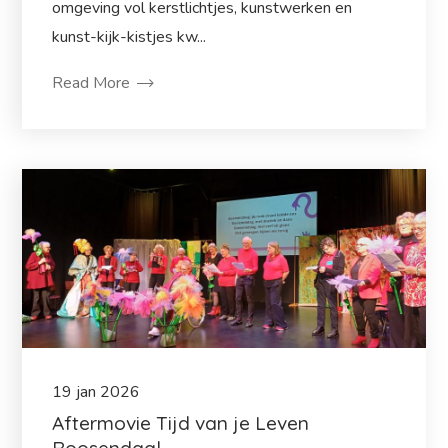
omgeving vol kerstlichtjes, kunstwerken en
kunst-kijk-kistjes kw...
Read More
19
jan
2026
Aftermovie Tijd van je Leven