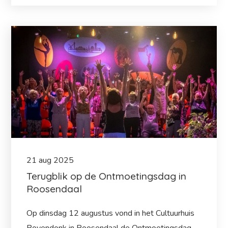
21
aug
2025
Terugblik op de Ontmoetingsdag in
Roosendaal
Op dinsdag 12 augustus vond in het Cultuurhuis
Bovendonk in Roosendaal de Ontmoetingsdag