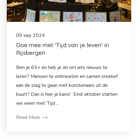
09
sep
2024
Doe mee met ‘Tijd van je leven’ in
Rijsbergen
Ben je 65+ en heb je zin om iets nieuws te
leren? Mensen te ontmoeten en samen creatief
aan de slag te gaan met kunstenaars uit de
buurt? Dan is hier je kans! Eind oktober starten
we weer met ‘Tijd ...
Read More