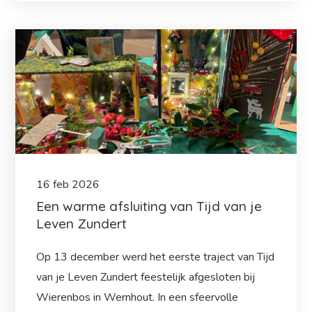
16
feb
2026
Een warme afsluiting van Tijd van je
Leven Zundert
Op 13 december werd het eerste traject van Tijd
van je Leven Zundert feestelijk afgesloten bij
Wierenbos in Wernhout. In een sfeervolle