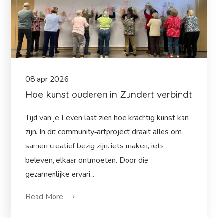
08
apr
2026
Hoe kunst ouderen in Zundert verbindt
Tijd van je Leven laat zien hoe krachtig kunst kan
zijn. In dit community‑artproject draait alles om
samen creatief bezig zijn: iets maken, iets
beleven, elkaar ontmoeten. Door die
gezamenlijke ervari...
Read More