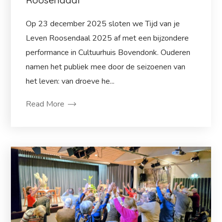
Roosendaal
Op 23 december 2025 sloten we Tijd van je
Leven Roosendaal 2025 af met een bijzondere
performance in Cultuurhuis Bovendonk. Ouderen
namen het publiek mee door de seizoenen van
het leven: van droeve he...
Read More