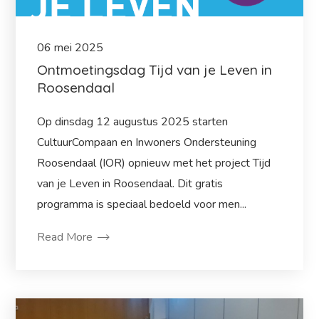
06
mei
2025
Ontmoetingsdag Tijd van je Leven in
Roosendaal
Op dinsdag 12 augustus 2025 starten
CultuurCompaan en Inwoners Ondersteuning
Roosendaal (IOR) opnieuw met het project Tijd
van je Leven in Roosendaal. Dit gratis
programma is speciaal bedoeld voor men...
Read More