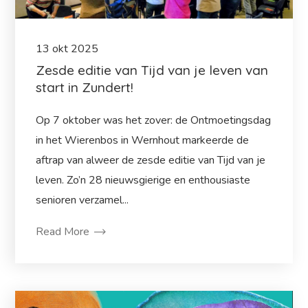
13
okt
2025
Zesde editie van Tijd van je leven van
start in Zundert!
Op 7 oktober was het zover: de Ontmoetingsdag
in het Wierenbos in Wernhout markeerde de
aftrap van alweer de zesde editie van Tijd van je
leven. Zo’n 28 nieuwsgierige en enthousiaste
senioren verzamel...
Read More