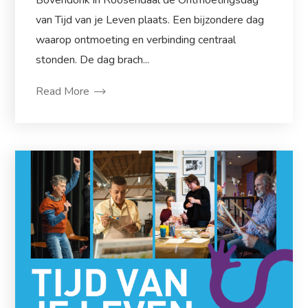
van Tijd van je Leven plaats. Een bijzondere dag
waarop ontmoeting en verbinding centraal
stonden. De dag brach...
Read More