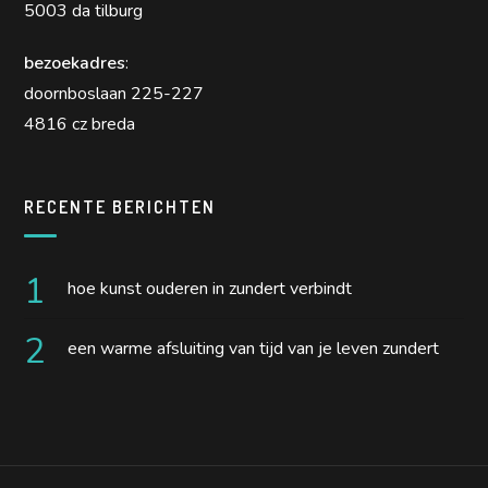
5003 da tilburg
bezoekadres
:
doornboslaan 225-227
4816 cz breda
RECENTE BERICHTEN
hoe kunst ouderen in zundert verbindt
een warme afsluiting van tijd van je leven zundert