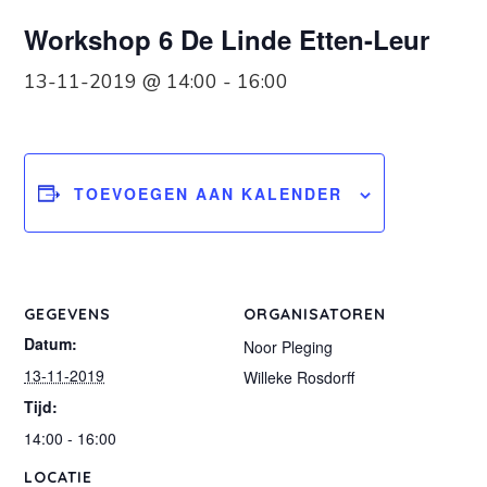
Workshop 6 De Linde Etten-Leur
13-11-2019 @ 14:00
-
16:00
TOEVOEGEN AAN KALENDER
GEGEVENS
ORGANISATOREN
Datum:
Noor Pleging
13-11-2019
Willeke Rosdorff
Tijd:
14:00 - 16:00
LOCATIE