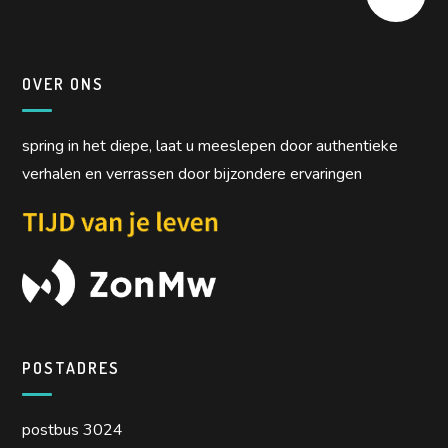
OVER ONS
spring in het diepe, laat u meeslepen door authentieke
verhalen en verrassen door bijzondere ervaringen
POSTADRES
postbus 3024