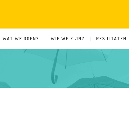
WAT WE DOEN?
WIE WE ZIJN?
RESULTATEN