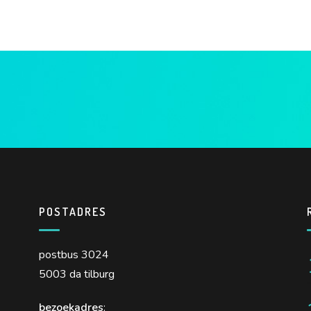
POSTADRES
postbus 3024
5003 da tilburg
bezoekadres
: