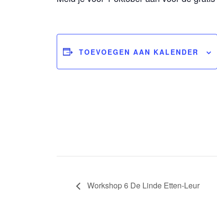
TOEVOEGEN AAN KALENDER
Workshop 6 De Linde Etten-Leur