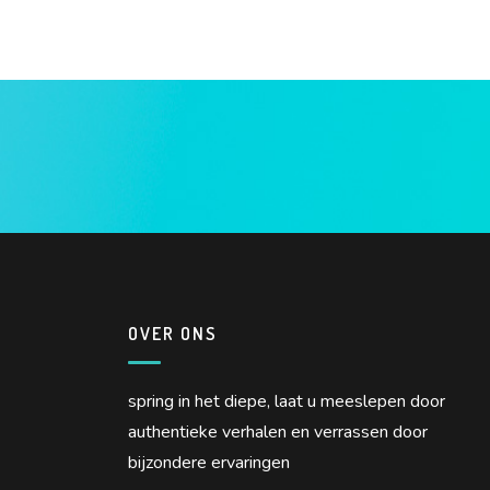
OVER ONS
spring in het diepe, laat u meeslepen door
authentieke verhalen en verrassen door
bijzondere ervaringen