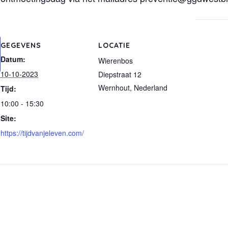
GEGEVENS
LOCATIE
Datum:
Wierenbos
10-10-2023
Diepstraat 12
Wernhout
,
Nederland
Tijd:
10:00 - 15:30
Site:
https://tijdvanjeleven.com/