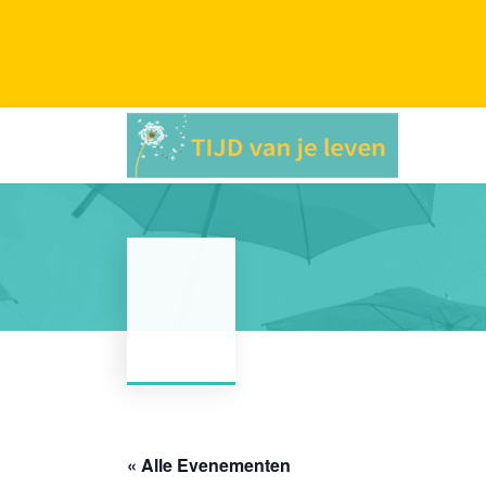
« Alle Evenementen